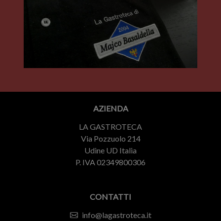
AZIENDA
LA GASTROTECA
Via Pozzuolo 214
Udine UD Italia
P. IVA 02349800306
CONTATTI
info@lagastroteca.it