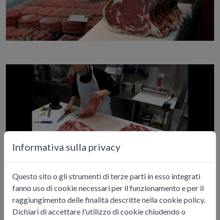
Informativa sulla privacy
Questo sito o gli strumenti di terze parti in esso integrati
fanno uso di cookie necessari per il funzionamento e per il
raggiungimento delle finalità descritte nella cookie policy.
Dichiari di accettare l'utilizzo di cookie chiudendo o