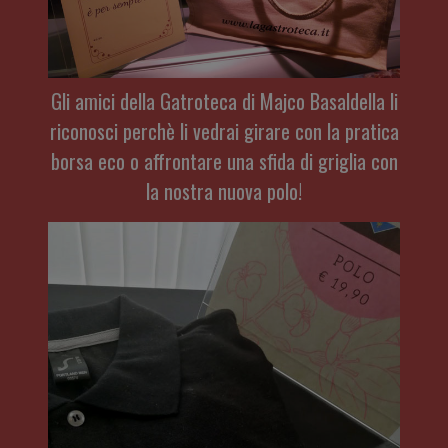
Gli amici della Gatroteca di Majco Basaldella li
riconosci perchè li vedrai girare con la pratica
borsa eco o affrontare una sfida di griglia con
la nostra nuova polo!