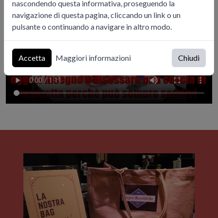
nascondendo questa informativa, proseguendo la
navigazione di questa pagina, cliccando un link o un
pulsante o continuando a navigare in altro modo.
Accetta
Maggiori informazioni
Chiudi